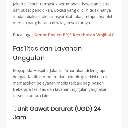
Jakarta Timur, termasuk perumahan, kawasan bisnis,
dan pusat pendidikan. Lokasi yang di pilih tidak hanya
mudah diakses oleh masyarakat lokal, tetapi juga oleh
mereka yang berada di wilayah sekitarnya.
Baca juga:
Kamar Pasien BPJS Kesehatan Wajib AC
Fasilitas dan Layanan
Unggulan
Mayapada Hospital Jakarta Timur akan di lengkapi
dengan fasilitas modern dan teknologi terkini untuk
memastikan pelayanan medis terbaik bagi pasien.
Beberapa fasilitas dan layanan unggulan yang akan
tersedia antara lain:
1.
Unit Gawat Darurat (UGD) 24
Jam