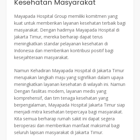
Kesehatan Masyarakat
Mayapada Hospital Group memiliki komitmen yang
kuat untuk memberikan layanan kesehatan terbaik bagi
masyarakat. Dengan hadirnya Mayapada Hospital di
Jakarta Timur, mereka berharap dapat terus
meningkatkan standar pelayanan kesehatan di
Indonesia dan memberikan kontribusi positif bagi
kesejahteraan masyarakat.
Namun Kehadiran Mayapada Hospital di Jakarta Timur
merupakan langkah maju yang signifikan dalam upaya
meningkatkan layanan kesehatan di wilayah ini. Namun
Dengan fasilitas modern, layanan medis yang
komprehensif, dan tim tenaga kesehatan yang
berpengalaman, Mayapada Hospital Jakarta Timur siap
menjadi mitra kesehatan terpercaya bagi masyarakat.
Kita semua berharap rumah sakit ini dapat segera
beroperasi dan memberikan manfaat maksimal bagi
seluruh lapisan masyarakat di Jakarta Timur.