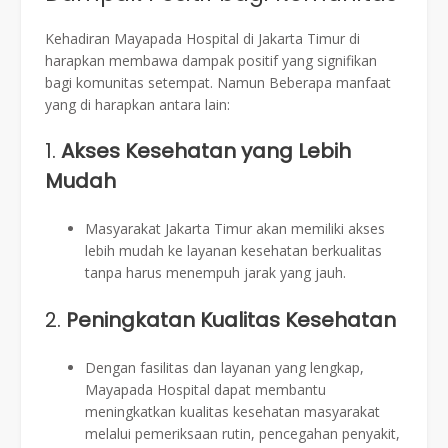
Kehadiran Mayapada Hospital di Jakarta Timur di
harapkan membawa dampak positif yang signifikan
bagi komunitas setempat. Namun Beberapa manfaat
yang di harapkan antara lain:
1.
Akses Kesehatan yang Lebih
Mudah
Masyarakat Jakarta Timur akan memiliki akses
lebih mudah ke layanan kesehatan berkualitas
tanpa harus menempuh jarak yang jauh.
2.
Peningkatan Kualitas Kesehatan
Dengan fasilitas dan layanan yang lengkap,
Mayapada Hospital dapat membantu
meningkatkan kualitas kesehatan masyarakat
melalui pemeriksaan rutin, pencegahan penyakit,