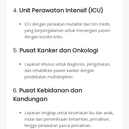
4.
Unit Perawatan Intensif (ICU)
ICU dengan peralatan mutakhir dan tim medis
yang berpengalaman untuk menangani pasien
dengan kondisi kritis.
5.
Pusat Kanker dan Onkologi
Layanan khusus untuk diagnosis, pengobatan,
dan rehabilitasi pasien kanker dengan
pendekatan multidisipliner.
6.
Pusat Kebidanan dan
Kandungan
Layanan lengkap untuk kesehatan ibu dan anak,
mulai dari pemeriksaan kehamilan, persalinan,
hingga perawatan pasca-persalinan.