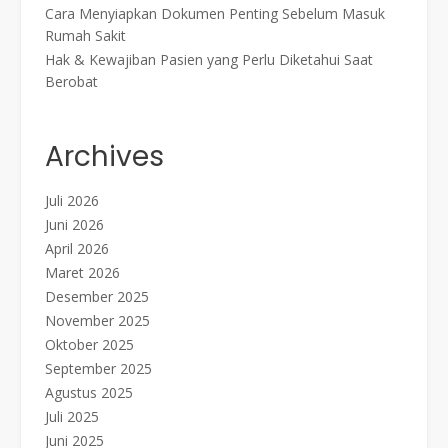
Cara Menyiapkan Dokumen Penting Sebelum Masuk
Rumah Sakit
Hak & Kewajiban Pasien yang Perlu Diketahui Saat
Berobat
Archives
Juli 2026
Juni 2026
April 2026
Maret 2026
Desember 2025
November 2025
Oktober 2025
September 2025
Agustus 2025
Juli 2025
Juni 2025