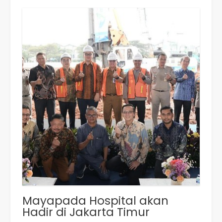
Mayapada Hospital akan
Hadir di Jakarta Timur