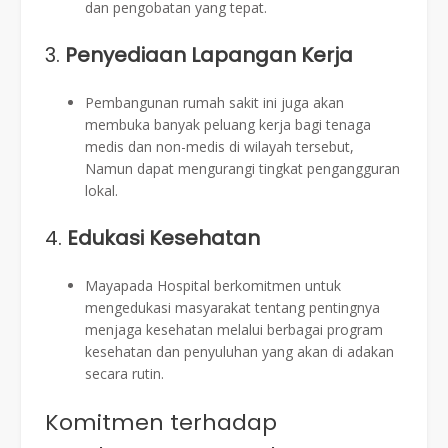
dan pengobatan yang tepat.
3.
Penyediaan Lapangan Kerja
Pembangunan rumah sakit ini juga akan
membuka banyak peluang kerja bagi tenaga
medis dan non-medis di wilayah tersebut,
Namun dapat mengurangi tingkat pengangguran
lokal.
4.
Edukasi Kesehatan
Mayapada Hospital berkomitmen untuk
mengedukasi masyarakat tentang pentingnya
menjaga kesehatan melalui berbagai program
kesehatan dan penyuluhan yang akan di adakan
secara rutin.
Komitmen terhadap