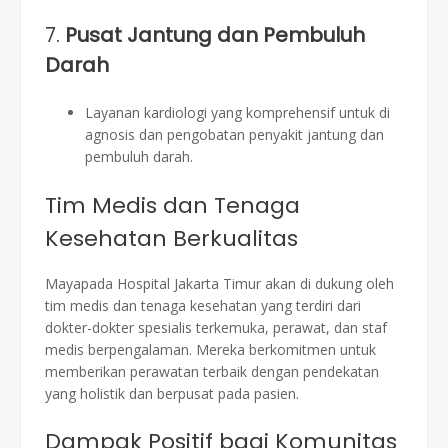
7.
Pusat Jantung dan Pembuluh
Darah
Layanan kardiologi yang komprehensif untuk di
agnosis dan pengobatan penyakit jantung dan
pembuluh darah.
Tim Medis dan Tenaga
Kesehatan Berkualitas
Mayapada Hospital Jakarta Timur akan di dukung oleh
tim medis dan tenaga kesehatan yang terdiri dari
dokter-dokter spesialis terkemuka, perawat, dan staf
medis berpengalaman. Mereka berkomitmen untuk
memberikan perawatan terbaik dengan pendekatan
yang holistik dan berpusat pada pasien.
Dampak Positif bagi Komunitas