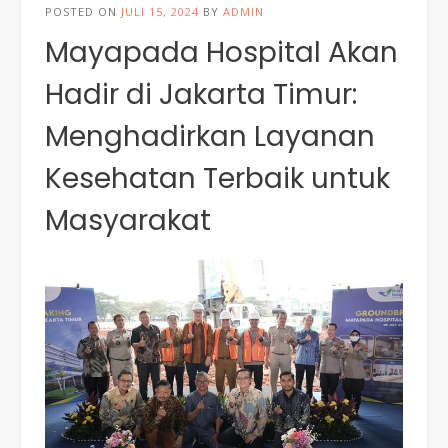
POSTED ON
JULI 15, 2024
BY
ADMIN
Mayapada Hospital Akan
Hadir di Jakarta Timur:
Menghadirkan Layanan
Kesehatan Terbaik untuk
Masyarakat