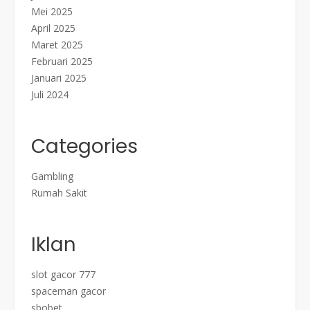
Mei 2025
April 2025
Maret 2025
Februari 2025
Januari 2025
Juli 2024
Categories
Gambling
Rumah Sakit
Iklan
slot gacor 777
spaceman gacor
sbobet