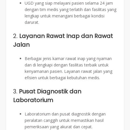
UGD yang siap melayani pasien selama 24 jam
dengan tim medis yang terlatih dan fasilitas yang
lengkap untuk menangani berbagai kondisi
darurat.
2.
Layanan Rawat Inap dan Rawat
Jalan
Berbagai jenis kamar rawat inap yang nyaman
dan di lengkapi dengan fasilitas terbaik untuk
kenyamanan pasien. Layanan rawat jalan yang
efisien untuk berbagai kebutuhan medis.
3.
Pusat Diagnostik dan
Laboratorium
Laboratorium dan pusat diagnostik dengan
peralatan canggih untuk memastikan hasil
pemeriksaan yang akurat dan cepat.