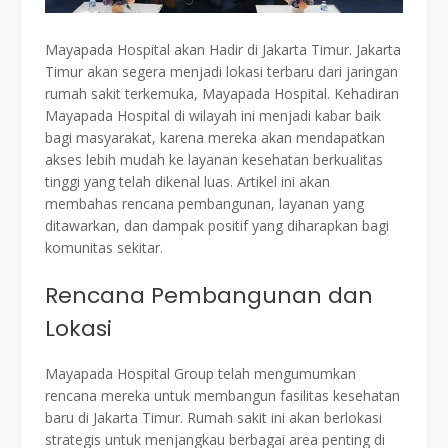
Mayapada Hospital akan Hadir di Jakarta Timur. Jakarta
Timur akan segera menjadi lokasi terbaru dari jaringan
rumah sakit terkemuka, Mayapada Hospital. Kehadiran
Mayapada Hospital di wilayah ini menjadi kabar baik
bagi masyarakat, karena mereka akan mendapatkan
akses lebih mudah ke layanan kesehatan berkualitas
tinggi yang telah dikenal luas. Artikel ini akan
membahas rencana pembangunan, layanan yang
ditawarkan, dan dampak positif yang diharapkan bagi
komunitas sekitar.
Rencana Pembangunan dan
Lokasi
Mayapada Hospital Group telah mengumumkan
rencana mereka untuk membangun fasilitas kesehatan
baru di Jakarta Timur. Rumah sakit ini akan berlokasi
strategis untuk menjangkau berbagai area penting di