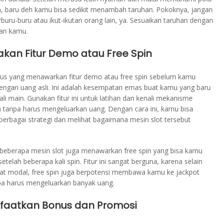
, baru deh kamu bisa sedikit menambah taruhan. Pokoknya, jangan
buru-buru atau ikut-ikutan orang lain, ya. Sesuaikan taruhan dengan
n kamu.
kan Fitur Demo atau Free Spin
tus yang menawarkan fitur demo atau free spin sebelum kamu
engan uang asli. Ini adalah kesempatan emas buat kamu yang baru
li main. Gunakan fitur ini untuk latihan dan kenali mekanisme
 tanpa harus mengeluarkan uang. Dengan cara ini, kamu bisa
erbagai strategi dan melihat bagaimana mesin slot tersebut
u, beberapa mesin slot juga menawarkan free spin yang bisa kamu
etelah beberapa kali spin. Fitur ini sangat berguna, karena selain
 modal, free spin juga berpotensi membawa kamu ke jackpot
pa harus mengeluarkan banyak uang.
faatkan Bonus dan Promosi