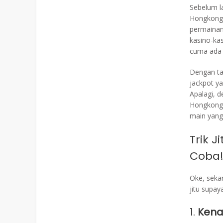
Sebelum la
Hongkong i
permainan 
kasino-kas
cuma ada 
Dengan ta
jackpot y
Apalagi, 
Hongkong 
main yang
Trik 
Coba
Oke, sekar
jitu supa
1.
Kena