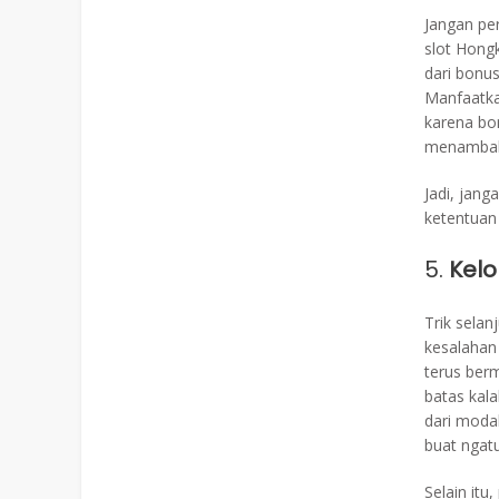
Jangan pe
slot Hong
dari bonu
Manfaatk
karena bo
menambah
Jadi, jang
ketentuan
5.
Kelo
Trik sela
kesalahan
terus ber
batas kal
dari moda
buat ngat
Selain it