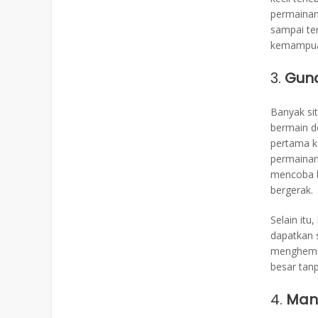
permainan
sampai ter
kemampua
3.
Guna
Banyak si
bermain d
pertama ka
permainan
mencoba b
bergerak.
Selain it
dapatkan s
menghemat
besar tan
4.
Man