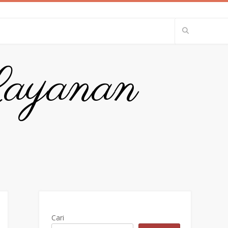
Layanan
Cari