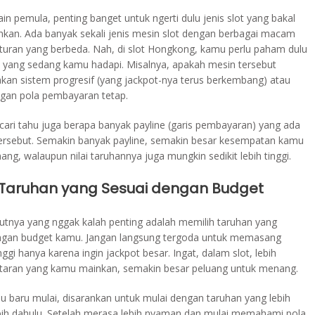
n pemula, penting banget untuk ngerti dulu jenis slot yang bakal
kan. Ada banyak sekali jenis mesin slot dengan berbagai macam
 aturan yang berbeda. Nah, di slot Hongkong, kamu perlu paham dulu
n yang sedang kamu hadapi. Misalnya, apakah mesin tersebut
an sistem progresif (yang jackpot-nya terus berkembang) atau
gan pola pembayaran tetap.
, cari tahu juga berapa banyak payline (garis pembayaran) yang ada
tersebut. Semakin banyak payline, semakin besar kesempatan kamu
ng, walaupun nilai taruhannya juga mungkin sedikit lebih tinggi.
h Taruhan yang Sesuai dengan Budget
njutnya yang nggak kalah penting adalah memilih taruhan yang
ngan budget kamu. Jangan langsung tergoda untuk memasang
nggi hanya karena ingin jackpot besar. Ingat, dalam slot, lebih
taran yang kamu mainkan, semakin besar peluang untuk menang.
u baru mulai, disarankan untuk mulai dengan taruhan yang lebih
lebih dahulu. Setelah merasa lebih nyaman dan mulai memahami pola