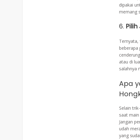
dipakai u
memang su
6.
Pili
Ternyata,
beberapa 
cenderung
atau di lu
salahnya 
Apa y
Hong
Selain tri
saat main
Jangan pe
udah mera
yang sudah