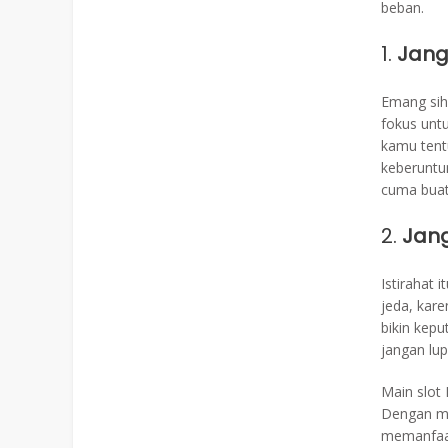
beban.
1.
Jang
Emang sih
fokus unt
kamu tent
keberuntu
cuma buat
2.
Jang
Istirahat 
jeda, kar
bikin kepu
jangan lu
Main slot
Dengan me
memanfaa